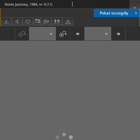
Notes Jazzowy, 1984, nr 4 (11)
Pokaż szczegóły