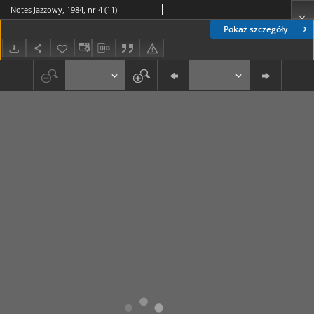
Notes Jazzowy, 1984, nr 4 (11)
Pokaż szczegóły