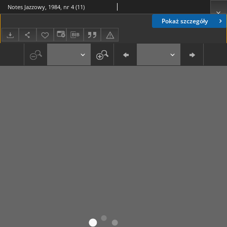
Notes Jazzowy, 1984, nr 4 (11)
Pokaż szczegóły