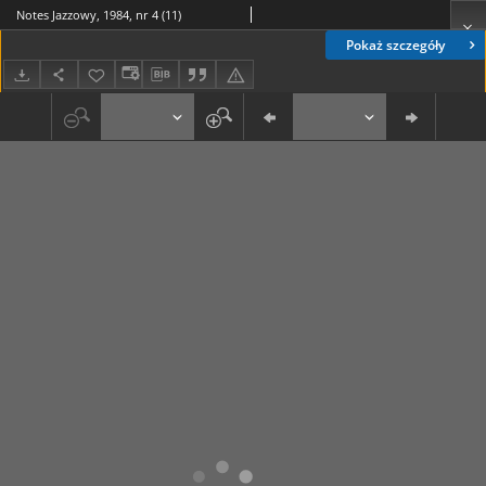
Notes Jazzowy, 1984, nr 4 (11)
Pokaż szczegóły