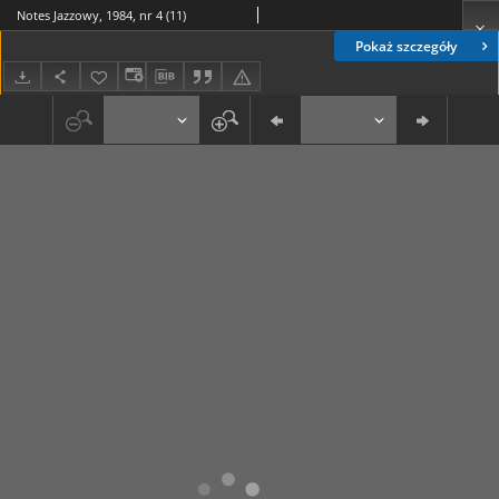
Notes Jazzowy, 1984, nr 4 (11)
Pokaż szczegóły