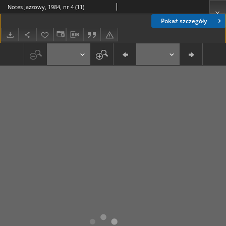
Notes Jazzowy, 1984, nr 4 (11)
Pokaż szczegóły