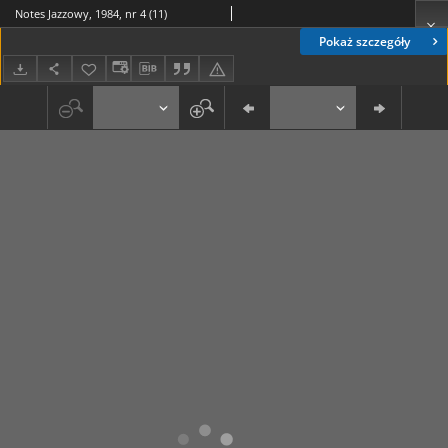
Notes Jazzowy, 1984, nr 4 (11)
Pokaż szczegóły