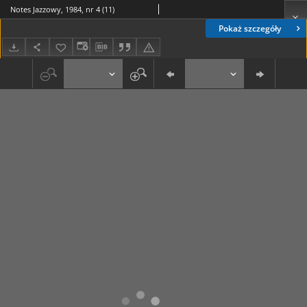
Notes Jazzowy, 1984, nr 4 (11)
Pokaż szczegóły