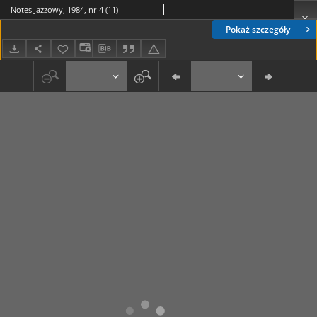
Notes Jazzowy, 1984, nr 4 (11)
Pokaż szczegóły