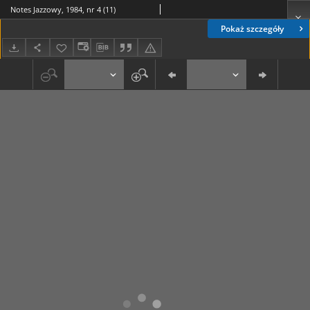
Notes Jazzowy, 1984, nr 4 (11)
Pokaż szczegóły