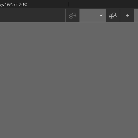
y, 1984, nr 3 (10)