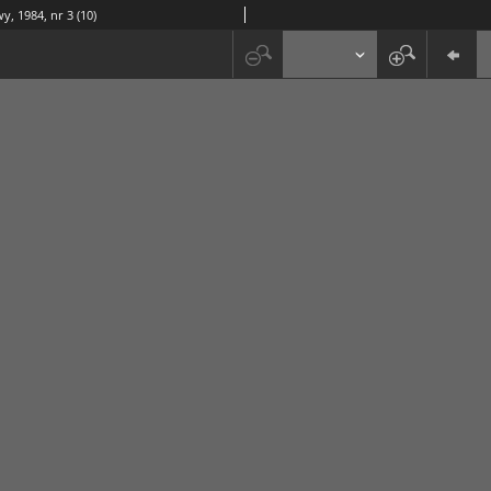
y, 1984, nr 3 (10)