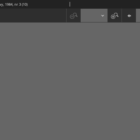
y, 1984, nr 3 (10)