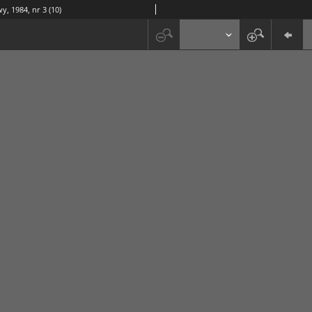
y, 1984, nr 3 (10)