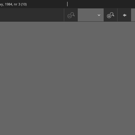
y, 1984, nr 3 (10)