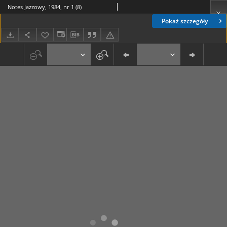
Notes Jazzowy, 1984, nr 1 (8)
Pokaż szczegóły