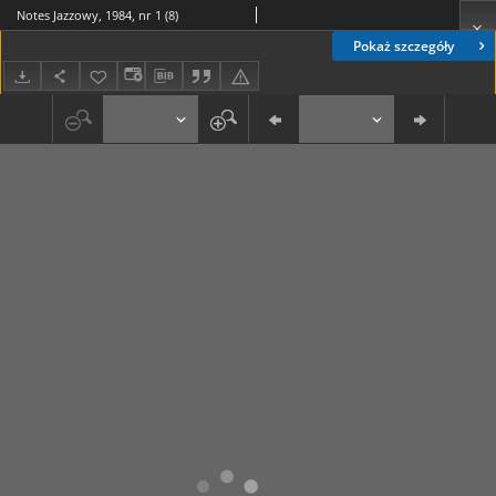
Notes Jazzowy, 1984, nr 1 (8)
Pokaż szczegóły