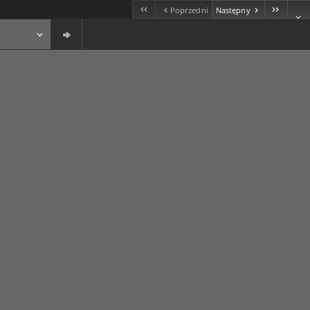
Poprzedni
Następny