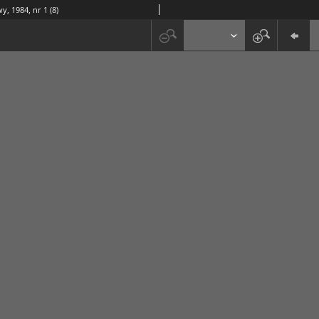
y, 1984, nr 1 (8)