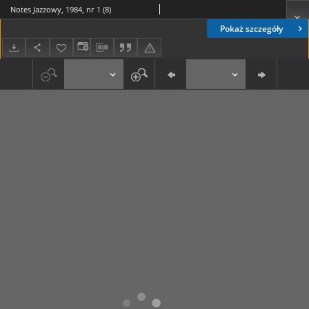
Notes Jazzowy, 1984, nr 1 (8)
Pokaż szczegóły