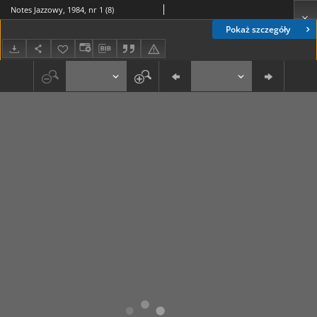
Notes Jazzowy, 1984, nr 1 (8)
Pokaż szczegóły