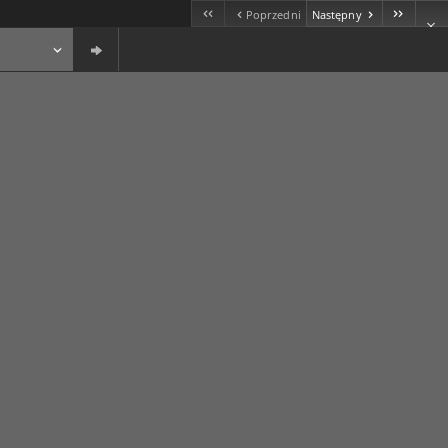
Poprzedni
Następny