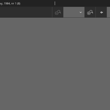
y, 1984, nr 1 (8)