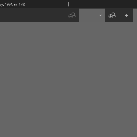
y, 1984, nr 1 (8)