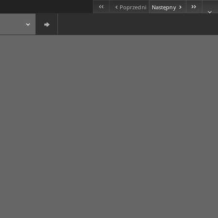
Poprzedni
Następny