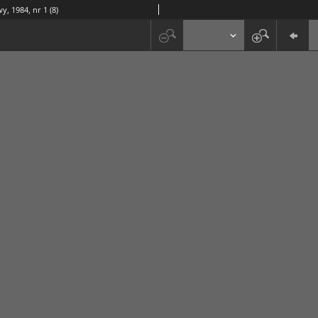
y, 1984, nr 1 (8)