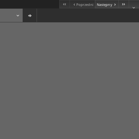
Poprzedni
Następny