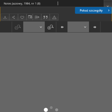
Notes Jazzowy, 1984, nr 1 (8)
Pokaż szczegóły