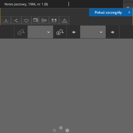
Notes Jazzowy, 1984, nr 1 (8)
Pokaż szczegóły