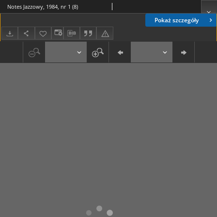
Notes Jazzowy, 1984, nr 1 (8)
Pokaż szczegóły