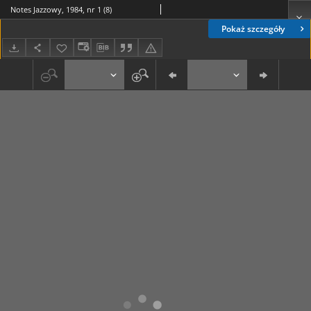
Notes Jazzowy, 1984, nr 1 (8)
Pokaż szczegóły