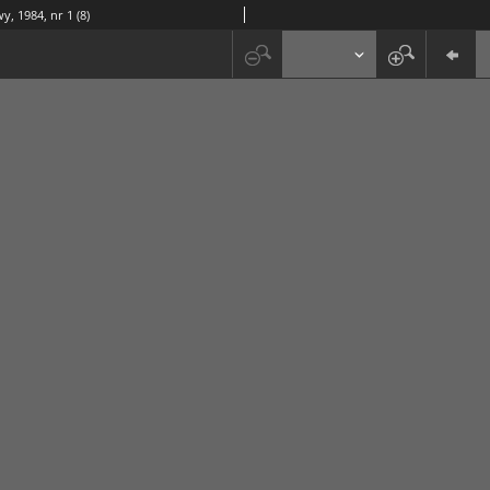
y, 1984, nr 1 (8)