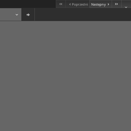
Poprzedni
Następny