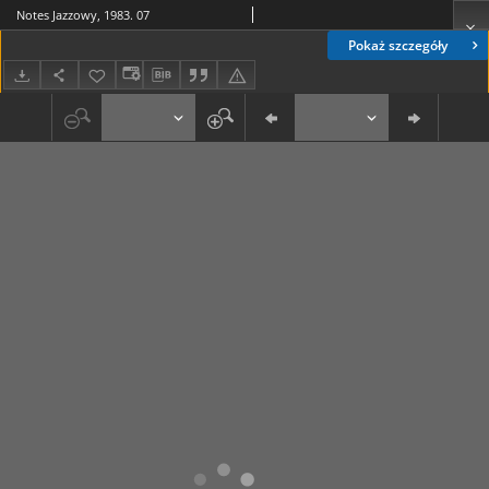
Notes Jazzowy, 1983. 07
Pokaż szczegóły