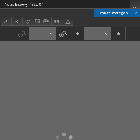
Notes Jazzowy, 1983. 07
Pokaż szczegóły