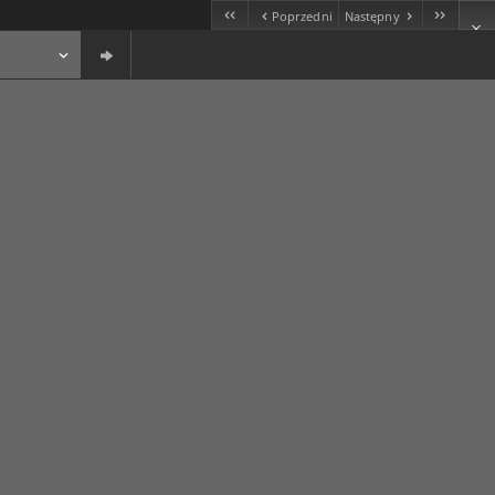
Poprzedni
Następny