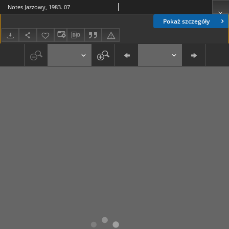
Notes Jazzowy, 1983. 07
Pokaż szczegóły