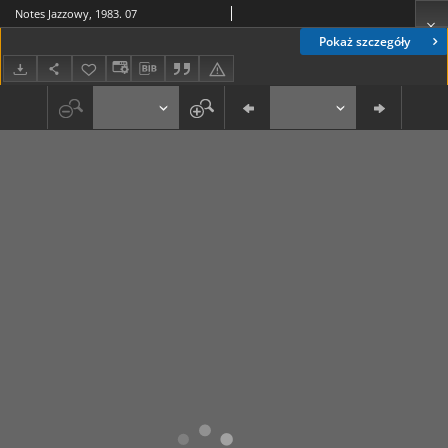
Notes Jazzowy, 1983. 07
Pokaż szczegóły