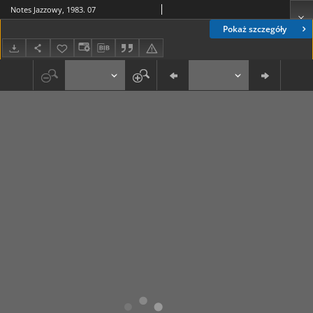
Notes Jazzowy, 1983. 07
Pokaż szczegóły