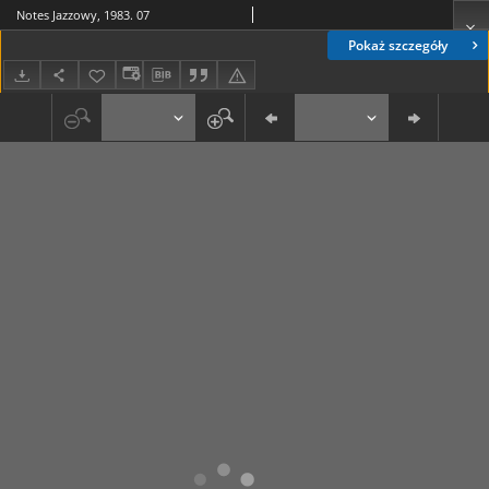
Notes Jazzowy, 1983. 07
Pokaż szczegóły