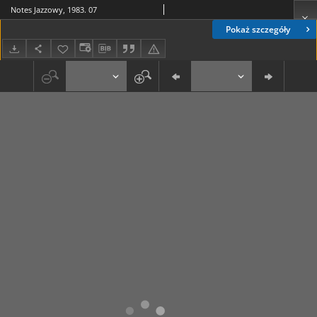
Notes Jazzowy, 1983. 07
Pokaż szczegóły