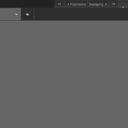
Poprzedni
Następny