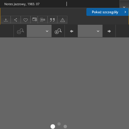
Notes Jazzowy, 1983. 07
Pokaż szczegóły