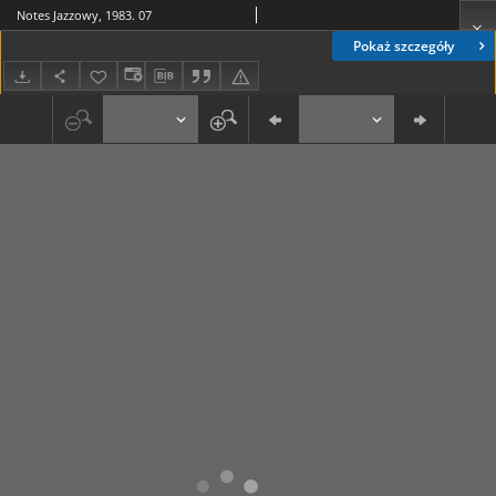
Notes Jazzowy, 1983. 07
Pokaż szczegóły