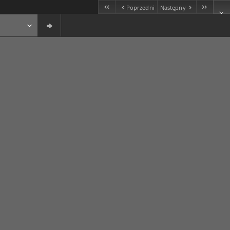
Poprzedni
Następny