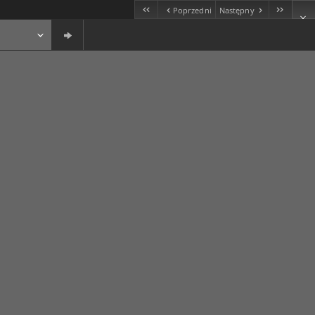
Poprzedni
Następny