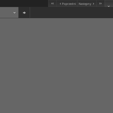
Poprzedni
Następny