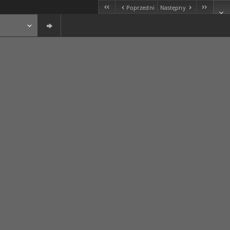
Poprzedni
Następny