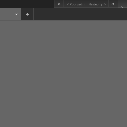
Poprzedni
Następny