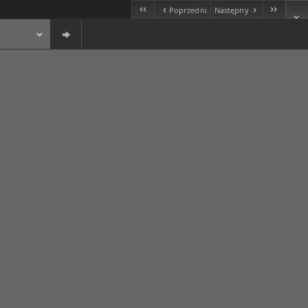
Poprzedni
Następny