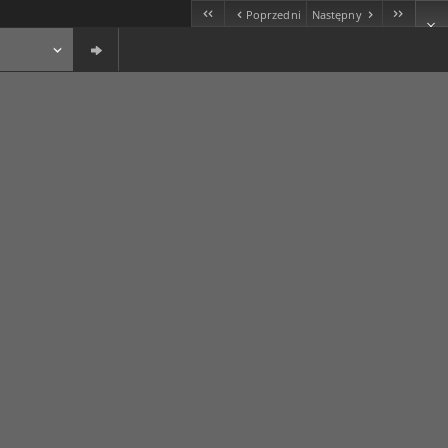
Poprzedni
Następny