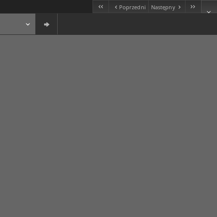
Poprzedni
Następny