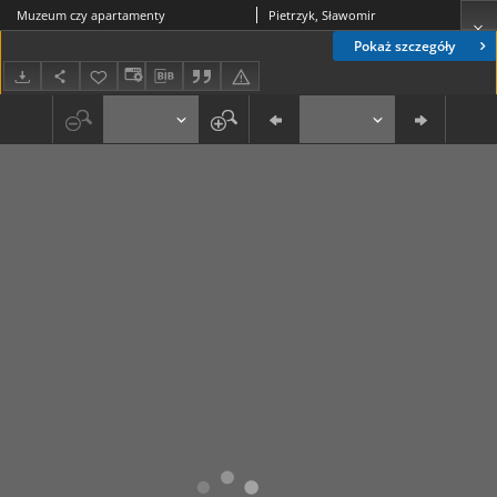
Muzeum czy apartamenty
Pietrzyk, Sławomir
Pokaż szczegóły