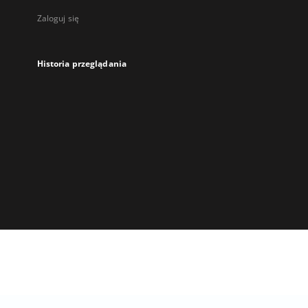
Zaloguj się
Historia przeglądania