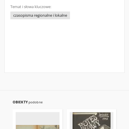
Temat i słowa kluczowe:
czasopisma regionalne i lokalne
OBIEKTY
podobne