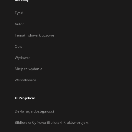
Tytuł
Autor
Temat i słowa kluczowe
Opis
Wydawca
Miejsce wydania
Współtwórca
O Projekcie
Deklaracja dostępności
Biblioteka Cyfrowa Biblioteki Kraków-projekt